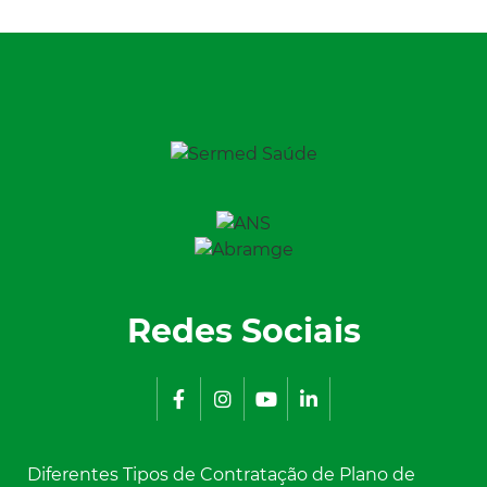
Redes Sociais
Diferentes Tipos de Contratação de Plano de