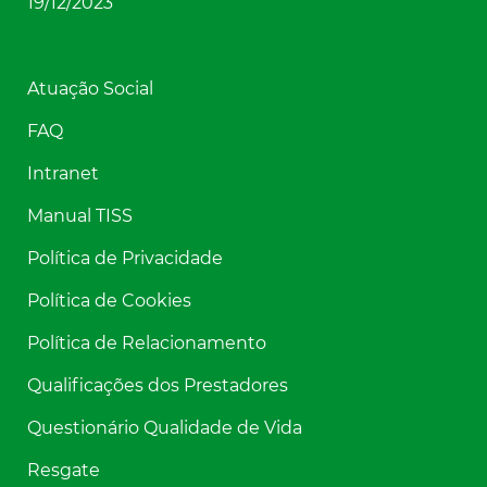
19/12/2023
Atuação Social
FAQ
Intranet
Manual TISS
Política de Privacidade
Política de Cookies
Política de Relacionamento
Qualificações dos Prestadores
Questionário Qualidade de Vida
Resgate