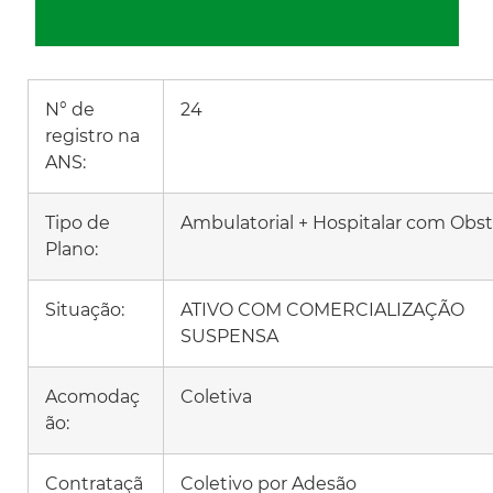
N° de
24
registro na
ANS:
Tipo de
Ambulatorial + Hospitalar com Obst
Plano:
Situação:
ATIVO COM COMERCIALIZAÇÃO
SUSPENSA
Acomodaç
Coletiva
ão:
Contrataçã
Coletivo por Adesão