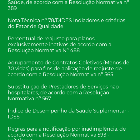
Saúde, de acordo com a Resolução Normativa nº
389
Nota Técnica nº 78/DIDES Indiadores e critérios
do Fator de Qualidade
Percentual de reajuste para planos
exclusivamente inativos de acordo com a
Resolução Normativa Nº 488
Agrupamento de Contratos Coletivos (Menos de
30 vidas) para fins de aplicação de reajuste de
acordo com a Resolução Normativa nº 565
Substituição de Prestadores de Serviços não
hospitalares, de acordo com a Resolução
Normativa nº 567
Índice de Desempenho da Saúde Suplementar -
IDSS
Regras para a notificação por inadimplência, de
acordo com a Resolução Normativa 593 -