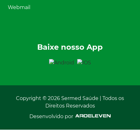
Webmail
Baixe nosso App
Copyright © 2026 Sermed Saúde | Todos os
Direitos Reservados
Desenvolvido por