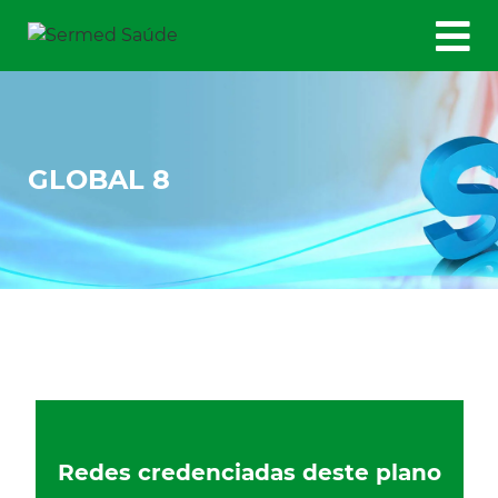
GLOBAL 8
Redes credenciadas deste plano