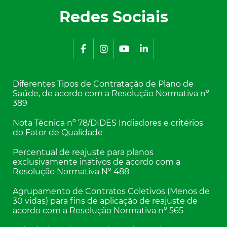
Redes Sociais
Diferentes Tipos de Contratação de Plano de
Saúde, de acordo com a Resolução Normativa nº
389
Nota Técnica nº 78/DIDES Indiadores e critérios
do Fator de Qualidade
Percentual de reajuste para planos
exclusivamente inativos de acordo com a
Resolução Normativa Nº 488
Agrupamento de Contratos Coletivos (Menos de
30 vidas) para fins de aplicação de reajuste de
acordo com a Resolução Normativa nº 565