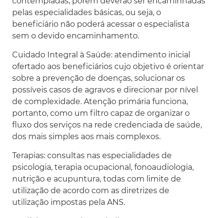
contempladas, porém deverão ser encaminhadas
pelas especialidades básicas, ou seja, o
beneficiário não poderá acessar o especialista
sem o devido encaminhamento.
Cuidado Integral à Saúde: atendimento inicial
ofertado aos beneficiários cujo objetivo é orientar
sobre a prevenção de doenças, solucionar os
possíveis casos de agravos e direcionar por nível
de complexidade. Atenção primária funciona,
portanto, como um filtro capaz de organizar o
fluxo dos serviços na rede credenciada de saúde,
dos mais simples aos mais complexos.
Terapias: consultas nas especialidades de
psicologia, terapia ocupacional, fonoaudiologia,
nutrição e acupuntura, todas com limite de
utilização de acordo com as diretrizes de
utilização impostas pela ANS.