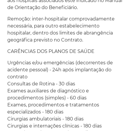
aos hospitais associados este indicado no Manual
de Orientação do Beneficiário.
Remoção: inter-hospitalar comprovadamente
necessária, para outro estabelecimento
hospitalar, dentro dos limites de abrangência
geográfica previsto no Contrato.
CARÊNCIAS DOS PLANOS DE SAÚDE
Urgências e/ou emergências (decorrentes de
acidente pessoal) - 24h após implantação do
contrato
Consultas de Rotina - 30 dias
Exames auxiliares de diagnóstico e
procedimentos (simples) - 60 dias
Exames, procedimentos e tratamentos
especializados - 180 dias
Cirurgias ambulatoriais - 180 dias
Cirurgias e internações clínicas - 180 dias