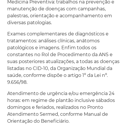
Medicina Preventiva: trabalhos na prevenção e
manutenção de doenças com campanhas,
palestras, orientação e acompanhamento em
diversas patologias.
Exames complementares de diagnósticos e
tratamentos: análises clínicas, anátomos
patológicos e imagens. Enfim todos os
constantes no Rol de Procedimento da ANS e
suas posteriores atualizações, a todas as doenças
listadas no CID-10, da Organização Mundial da
saúde, conforme dispõe o artigo 1º da Lei nº.
9.656/98.
Atendimento de urgência e/ou emergência 24
horas: em regime de plantão inclusive sábados
domingos e feriados, realizados no Pronto
Atendimento Sermed, conforme Manual de
Orientação do Beneficiário.