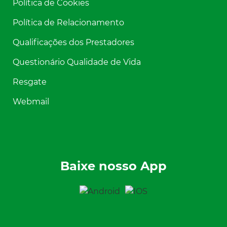
Política de Cookies
Política de Relacionamento
Qualificações dos Prestadores
Questionário Qualidade de Vida
Resgate
Webmail
Baixe nosso App