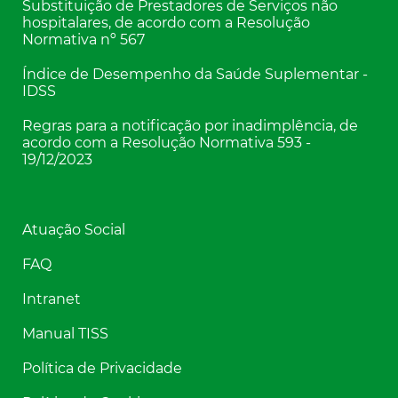
Substituição de Prestadores de Serviços não
hospitalares, de acordo com a Resolução
Normativa nº 567
Índice de Desempenho da Saúde Suplementar -
IDSS
Regras para a notificação por inadimplência, de
acordo com a Resolução Normativa 593 -
19/12/2023
Atuação Social
FAQ
Intranet
Manual TISS
Política de Privacidade