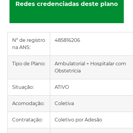
Redes credenciadas deste plano
N° de registro
485816206
na ANS:
Tipo de Plano:
Ambulatorial + Hospitalar com
Obstetrícia
Situação:
ATIVO
Acomodação:
Coletiva
Contratação:
Coletivo por Adesão