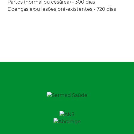
Partos (normal ou cesárea) - 300 dias
Doenças e/ou lesões pré-existentes - 720 dias