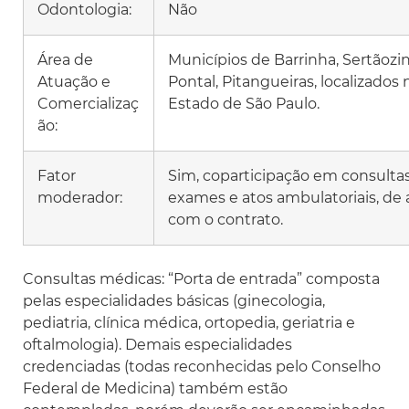
Odontologia:
Não
Área de
Municípios de Barrinha, Sertãozi
Atuação e
Pontal, Pitangueiras, localizados 
Comercializaç
Estado de São Paulo.
ão:
Fator
Sim, coparticipação em consultas
moderador:
exames e atos ambulatoriais, de
com o contrato.
Consultas médicas: “Porta de entrada” composta
pelas especialidades básicas (ginecologia,
pediatria, clínica médica, ortopedia, geriatria e
oftalmologia). Demais especialidades
credenciadas (todas reconhecidas pelo Conselho
Federal de Medicina) também estão