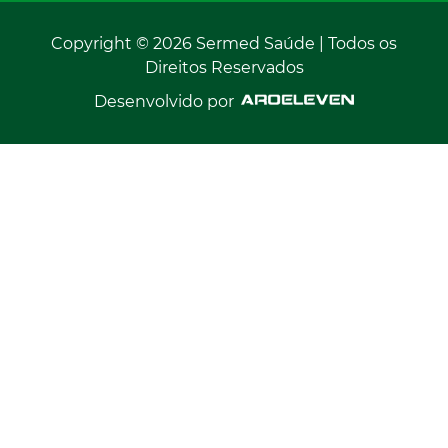
Copyright © 2026 Sermed Saúde | Todos os
Direitos Reservados
Desenvolvido por