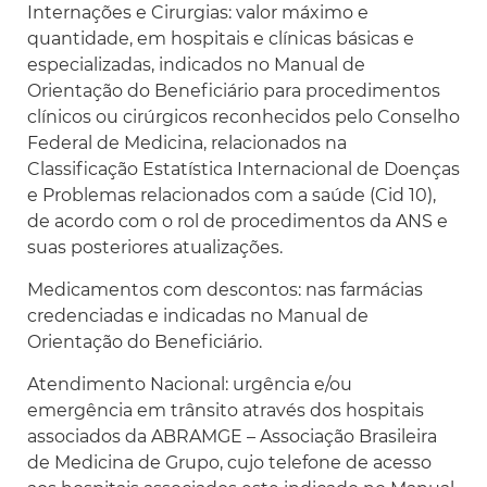
Internações e Cirurgias: valor máximo e
quantidade, em hospitais e clínicas básicas e
especializadas, indicados no Manual de
Orientação do Beneficiário para procedimentos
clínicos ou cirúrgicos reconhecidos pelo Conselho
Federal de Medicina, relacionados na
Classificação Estatística Internacional de Doenças
e Problemas relacionados com a saúde (Cid 10),
de acordo com o rol de procedimentos da ANS e
suas posteriores atualizações.
Medicamentos com descontos: nas farmácias
credenciadas e indicadas no Manual de
Orientação do Beneficiário.
Atendimento Nacional: urgência e/ou
emergência em trânsito através dos hospitais
associados da ABRAMGE – Associação Brasileira
de Medicina de Grupo, cujo telefone de acesso