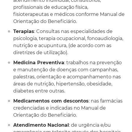
atendimento individual, consultórios,
profissionais de educação física,
fisioterapeutas e médicos conforme Manual de
Orientação do Beneficiário.
Terapias
: Consultas nas especialidades de
psicologia, terapia ocupacional, fonoaudiologia,
nutrição e acupuntura, (de acordo com as
diretrizes de utilização).
Medicina Preventiva
: trabalhos na prevenção
e manutenção de doenças com campanhas,
palestras, orientação e acompanhamento nas
áreas de nutrição, hipertensão, obesidade,
diabetes entre outras.
Medicamentos com descontos
: nas farmácias
credenciadas e indicadas no Manual de
Orientação do Beneficiário.
Atendimento Nacional
: de urgência e/ou