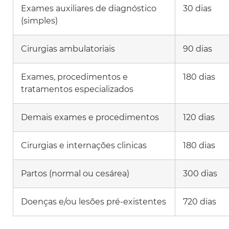
Exames auxiliares de diagnóstico
30 dias
(simples)
Cirurgias ambulatoriais
90 dias
Exames, procedimentos e
180 dias
tratamentos especializados
Demais exames e procedimentos
120 dias
Cirurgias e internações clinicas
180 dias
Partos (normal ou cesárea)
300 dias
Doenças e/ou lesões pré-existentes
720 dias