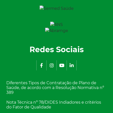
Redes Sociais
Diferentes Tipos de Contratação de Plano de
Saúde, de acordo com a Resolução Normativa nº
389
Nota Técnica nº 78/DIDES Indiadores e critérios
do Fator de Qualidade