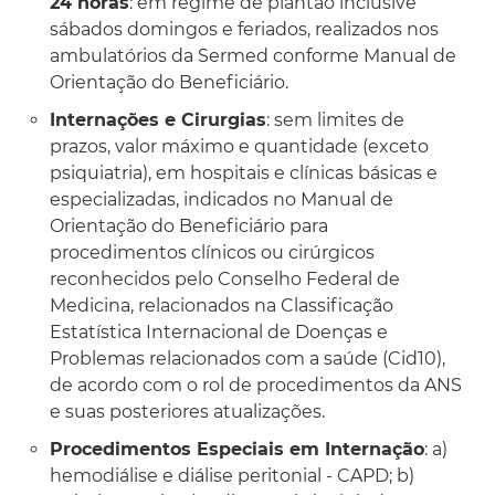
24 horas
: em regime de plantão inclusive
sábados domingos e feriados, realizados nos
ambulatórios da Sermed conforme Manual de
Orientação do Beneficiário.
Internações e Cirurgias
: sem limites de
prazos, valor máximo e quantidade (exceto
psiquiatria), em hospitais e clínicas básicas e
especializadas, indicados no Manual de
Orientação do Beneficiário para
procedimentos clínicos ou cirúrgicos
reconhecidos pelo Conselho Federal de
Medicina, relacionados na Classificação
Estatística Internacional de Doenças e
Problemas relacionados com a saúde (Cid10),
de acordo com o rol de procedimentos da ANS
e suas posteriores atualizações.
Procedimentos Especiais em Internação
: a)
hemodiálise e diálise peritonial - CAPD; b)