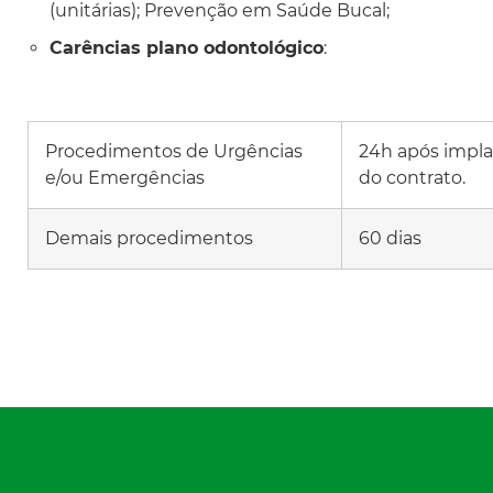
(unitárias); Prevenção em Saúde Bucal;
Carências plano odontológico
:
Procedimentos de Urgências
24h após impl
e/ou Emergências
do contrato.
Demais procedimentos
60 dias