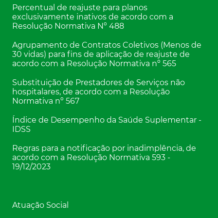
Percentual de reajuste para planos
exclusivamente inativos de acordo com a
Resolução Normativa Nº 488
Agrupamento de Contratos Coletivos (Menos de
30 vidas) para fins de aplicação de reajuste de
acordo com a Resolução Normativa nº 565
Substituição de Prestadores de Serviços não
hospitalares, de acordo com a Resolução
Normativa nº 567
Índice de Desempenho da Saúde Suplementar -
IDSS
Regras para a notificação por inadimplência, de
acordo com a Resolução Normativa 593 -
19/12/2023
Atuação Social