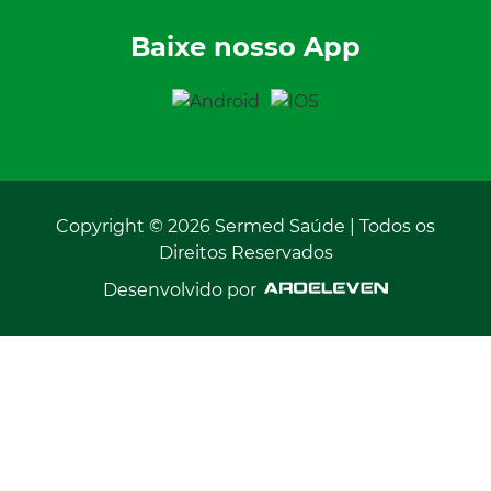
Baixe nosso App
Copyright © 2026 Sermed Saúde | Todos os
Direitos Reservados
Desenvolvido por