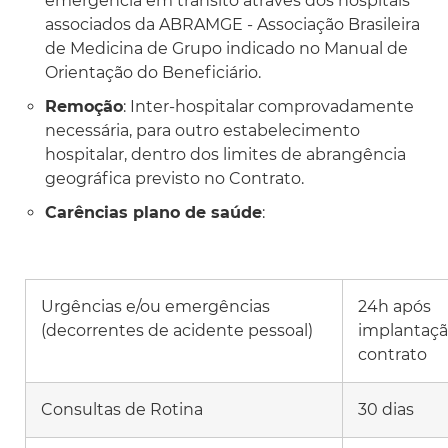
emergência em trânsito através dos hospitais
associados da ABRAMGE - Associação Brasileira
de Medicina de Grupo indicado no Manual de
Orientação do Beneficiário.
Remoção
: Inter-hospitalar comprovadamente
necessária, para outro estabelecimento
hospitalar, dentro dos limites de abrangência
geográfica previsto no Contrato.
Carências plano de saúde
:
Urgências e/ou emergências
24h após
(decorrentes de acidente pessoal)
implantaçã
contrato
Consultas de Rotina
30 dias