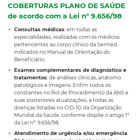
COBERTURAS PLANO DE SAÚDE
de acordo com a Lei n° 9.656/98
Consultas médicas
: em todas as
especialidades, realizadas com os médicos
pertencentes ao corpo clínico da Sermed,
indicados no Manual de Orientação do
Beneficiário;
Exames complementares de diagnóstico e
tratamentos
: de análises clínicas, anátomo
patológicos e imagens. Enfim todos os
constantes no Rol de Procedimento da ANS e
suas posteriores atualizações, a todas as
doenças listadas no CID-10, da Organização
Mundial da Saúde, conforme dispõe o artigo 1°
da Lei n°. 9.656/98.
Atendimento de urgência e/ou emergência