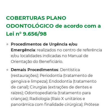
COBERTURAS PLANO
ODONTOLÓGICO de acordo com a
Lei n° 9.656/98
Procedimentos de Urgência e/ou
Emergência
: realizados no centro de referência
e/ou localidades indicadas no Manual de
Orientação do Beneficiário.
Demais Procedimentos
: Dentística
(restaurações); Periodontia (tratamento de
gengiva e limpeza); Endodontia (tratamento
de canal); Cirurgias (extrações de dentes e
raízes); Odontopediatria (tratamento para
crianças); Radiologia (Raio X unitários e
panorâmica com finalidade cirúrgica); Prótese