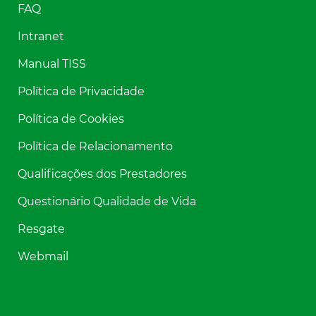
FAQ
Intranet
Manual TISS
Política de Privacidade
Política de Cookies
Política de Relacionamento
Qualificações dos Prestadores
Questionário Qualidade de Vida
Resgate
Webmail