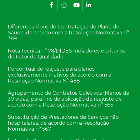
Diferentes Tipos de Contratação de Plano de
Saúde, de acordo com a Resolução Normativa nº
389
Nota Técnica nº 78/DIDES Indiadores e critérios
do Fator de Qualidade
Percentual de reajuste para planos
exclusivamente inativos de acordo com a
Resolução Normativa Nº 488
Agrupamento de Contratos Coletivos (Menos de
30 vidas) para fins de aplicação de reajuste de
acordo com a Resolução Normativa nº 565
Substituição de Prestadores de Serviços não
hospitalares, de acordo com a Resolução
Normativa nº 567