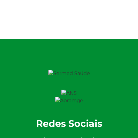
Redes Sociais