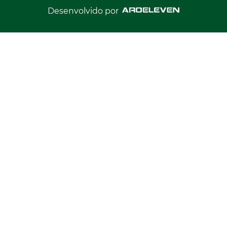
Desenvolvido por