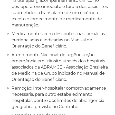
fisioterapia; j) acompanhamento clínico no
pós-operatório imediato e tardio dos pacientes
submetidos a transplante de rim e córnea,
exceto o fornecimento de medicamento de
manutenção.
Medicamentos com descontos: nas farmácias
credenciadas e indicadas no Manual de
Orientação do Beneficiário.
Atendimento Nacional: de urgência e/ou
emergência em trânsito através dos hospitais
associados da ABRAMGE - Associação Brasileira
de Medicina de Grupo indicado no Manual de
Orientação do Beneficiário.
Remoção: Inter-hospitalar comprovadamente
necessária, para outro estabelecimento
hospitalar, dentro dos limites de abrangência
geográfica previsto no Contrato.