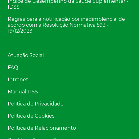
Índice de Desempenho da Saúde Suplementar -
IDSS
Regras para a notificação por inadimplência, de
acordo com a Resolução Normativa 593 -
19/12/2023
Atuação Social
FAQ
Intranet
Manual TISS
Política de Privacidade
Política de Cookies
Política de Relacionamento