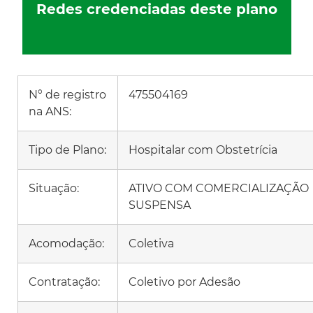
Redes credenciadas deste plano
N° de registro
475504169
na ANS:
Tipo de Plano:
Hospitalar com Obstetrícia
Situação:
ATIVO COM COMERCIALIZAÇÃO
SUSPENSA
Acomodação:
Coletiva
Contratação:
Coletivo por Adesão