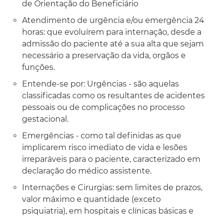
de Orientação do Beneficiário
Atendimento de urgência e/ou emergência 24
horas: que evoluírem para internação, desde a
admissão do paciente até a sua alta que sejam
necessário a preservação da vida, orgãos e
funções.
Entende-se por: Urgências - são aquelas
classificadas como os resultantes de acidentes
pessoais ou de complicações no processo
gestacional.
Emergências - como tal definidas as que
implicarem risco imediato de vida e lesões
irreparáveis para o paciente, caracterizado em
declaração do médico assistente.
Internações e Cirurgias: sem limites de prazos,
valor máximo e quantidade (exceto
psiquiatria), em hospitais e clínicas básicas e