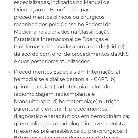
especializadas, indicados no Manual de
Orientação do Beneficiário para
procedimentos clínicos ou cirúrgicos
reconhecidos pelo Conselho Federal de
Medicina, relacionados na Classificação
Estatística Internacional de Doenças e
Problemas relacionados com a saúde (Cid 10),
de acordo com o rol de procedimentos da ANS
e suas posteriores atualizações.
Procedimentos Especiais em Internação: a)
hemodiálise e diálise peritonial - CAPD; b)
quimioterapia; c) radioterapia incluindo
radiomoldagem, radioimplante e
branquiterapia; d) hemoterapia; e) nutrição
parenteral e enteral; f) procedimentos
diagnóstico e terapêuticos em hemodinâmica;
g) embolizações e radiologia intervencionista;
h) exames pré anestésicos ou pré-cirurgicos; i)