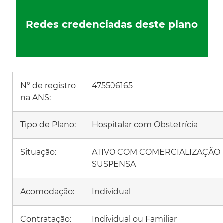
Redes credenciadas deste plano
N° de registro
475506165
na ANS:
Tipo de Plano:
Hospitalar com Obstetrícia
Situação:
ATIVO COM COMERCIALIZAÇÃO
SUSPENSA
Acomodação:
Individual
Contratação:
Individual ou Familiar