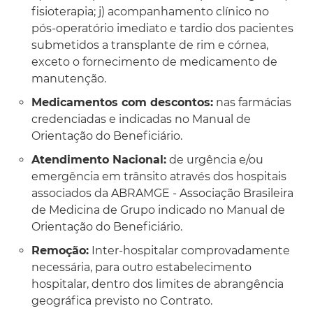
fisioterapia; j) acompanhamento clínico no
pós-operatório imediato e tardio dos pacientes
submetidos a transplante de rim e córnea,
exceto o fornecimento de medicamento de
manutenção.
Medicamentos com descontos:
nas farmácias
credenciadas e indicadas no Manual de
Orientação do Beneficiário.
Atendimento Nacional:
de urgência e/ou
emergência em trânsito através dos hospitais
associados da ABRAMGE - Associação Brasileira
de Medicina de Grupo indicado no Manual de
Orientação do Beneficiário.
Remoção:
Inter-hospitalar comprovadamente
necessária, para outro estabelecimento
hospitalar, dentro dos limites de abrangência
geográfica previsto no Contrato.