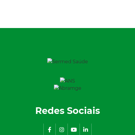
Redes Sociais