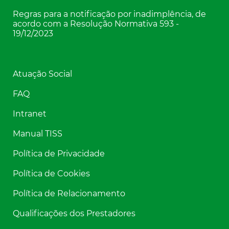
Regras para a notificação por inadimplência, de
acordo com a Resolução Normativa 593 -
19/12/2023
Atuação Social
FAQ
Intranet
Manual TISS
Política de Privacidade
Política de Cookies
Política de Relacionamento
Qualificações dos Prestadores