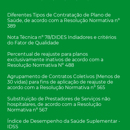
Diferentes Tipos de Contratação de Plano de
Saúde, de acordo com a Resolução Normativa nº
389
Nota Técnica nº 78/DIDES Indiadores e critérios
do Fator de Qualidade
Percentual de reajuste para planos
exclusivamente inativos de acordo com a
Resolução Normativa Nº 488
Agrupamento de Contratos Coletivos (Menos de
30 vidas) para fins de aplicação de reajuste de
acordo com a Resolução Normativa nº 565
Substituição de Prestadores de Serviços não
hospitalares, de acordo com a Resolução
Normativa nº 567
Índice de Desempenho da Saúde Suplementar -
IDSS