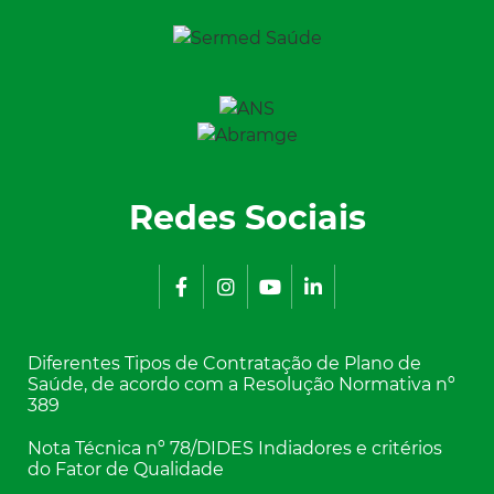
Redes Sociais
Diferentes Tipos de Contratação de Plano de
Saúde, de acordo com a Resolução Normativa nº
389
Nota Técnica nº 78/DIDES Indiadores e critérios
do Fator de Qualidade