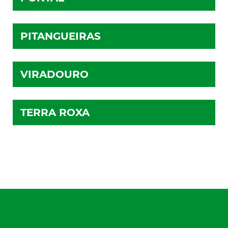
PITANGUEIRAS
VIRADOURO
TERRA ROXA