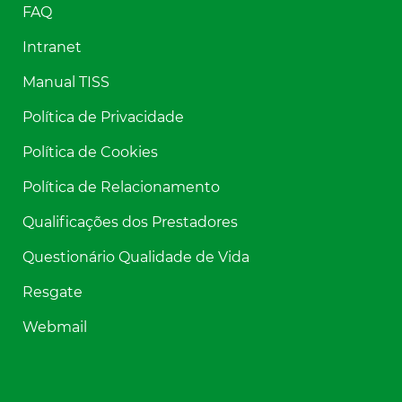
FAQ
Intranet
Manual TISS
Política de Privacidade
Política de Cookies
Política de Relacionamento
Qualificações dos Prestadores
Questionário Qualidade de Vida
Resgate
Webmail