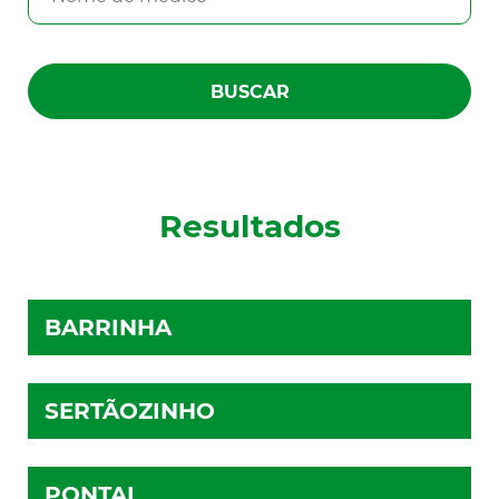
Resultados
BARRINHA
SERTÃOZINHO
PONTAL