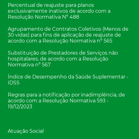
Percentual de reajuste para planos
exclusivamente inativos de acordo com a
Resolução Normativa Nº 488
Agrupamento de Contratos Coletivos (Menos de
30 vidas) para fins de aplicação de reajuste de
acordo com a Resolução Normativa nº 565
Substituição de Prestadores de Serviços não
hospitalares, de acordo com a Resolução
Normativa nº 567
Índice de Desempenho da Saúde Suplementar -
IDSS
Regras para a notificação por inadimplência, de
acordo com a Resolução Normativa 593 -
19/12/2023
Atuação Social