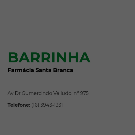
BARRINHA
Farmácia Santa Branca
Av Dr Gumercindo Velludo, nº 975
Telefone:
(16) 3943-1331