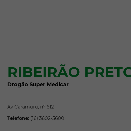
RIBEIRÃO PRET
Drogão Super Medicar
Av Caramuru, nº 612
Telefone:
(16) 3602-5600