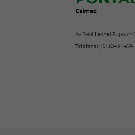
Calmed
Av José Leonel Pupo, nº 
Telefone:
(16) 3943-7474