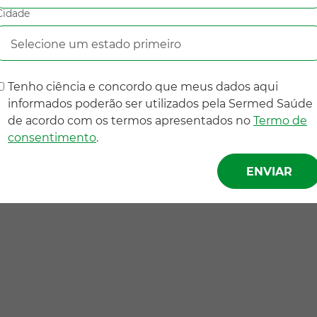
Cidade
Selecione um estado primeiro
Tenho ciência e concordo que meus dados aqui
informados poderão ser utilizados pela Sermed Saúde
de acordo com os termos apresentados no
Termo de
consentimento
.