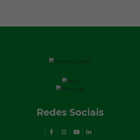
Redes Sociais