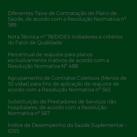
Diferentes Tipos de Contratação de Plano de
Saúde, de acordo com a Resolução Normativa nº
389
Nota Técnica nº 78/DIDES Indiadores e critérios
do Fator de Qualidade
Percentual de reajuste para planos
exclusivamente inativos de acordo com a
Resolução Normativa Nº 488
Agrupamento de Contratos Coletivos (Menos de
30 vidas) para fins de aplicação de reajuste de
acordo com a Resolução Normativa nº 565
Substituição de Prestadores de Serviços não
hospitalares, de acordo com a Resolução
Normativa nº 567
Índice de Desempenho da Saúde Suplementar -
IDSS