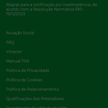
Regras para a notificação por inadimplência, de
acordo com a Resolução Normativa 593 -
19/12/2023
Atuação Social
FAQ
Intranet
Manual TISS
Política de Privacidade
Política de Cookies
Política de Relacionamento
Qualificações dos Prestadores