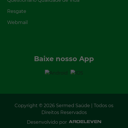
Questionário Qualidade de Vida
Resgate
Webmail
Baixe nosso App
Copyright © 2026 Sermed Saúde | Todos os
Direitos Reservados
Desenvolvido por