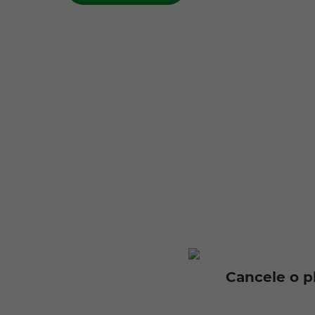
Cancele o p