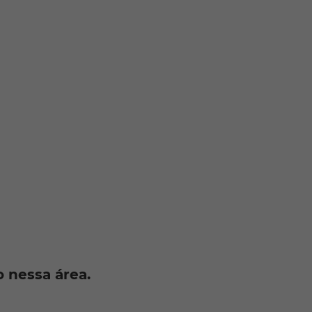
 nessa área.