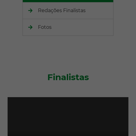
Redações Finalistas
Fotos
Finalistas