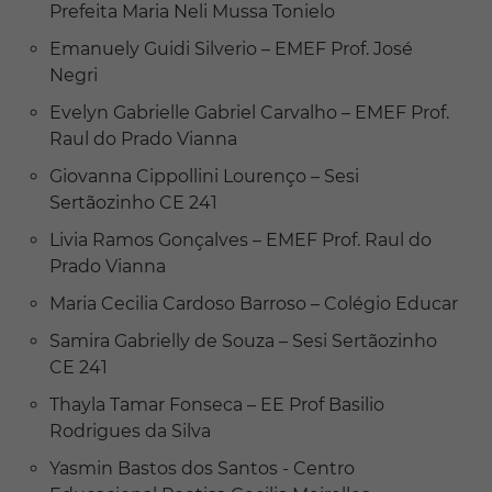
Prefeita Maria Neli Mussa Tonielo
Emanuely Guidi Silverio – EMEF Prof. José
Negri
Evelyn Gabrielle Gabriel Carvalho – EMEF Prof.
Raul do Prado Vianna
Giovanna Cippollini Lourenço – Sesi
Sertãozinho CE 241
Livia Ramos Gonçalves – EMEF Prof. Raul do
Prado Vianna
Maria Cecilia Cardoso Barroso – Colégio Educar
Samira Gabrielly de Souza – Sesi Sertãozinho
CE 241
Thayla Tamar Fonseca – EE Prof Basilio
Rodrigues da Silva
Yasmin Bastos dos Santos - Centro