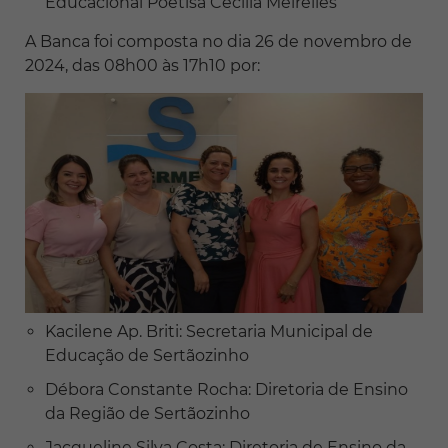
Educacional Poetisa Cecilia Meirelles
A Banca foi composta no dia 26 de novembro de
2024, das 08h00 às 17h10 por:
Kacilene Ap. Briti: Secretaria Municipal de
Educação de Sertãozinho
Débora Constante Rocha: Diretoria de Ensino
da Região de Sertãozinho
Jacqueline Silva Costa: Diretoria de Ensino da