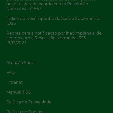
hospitalares, de acordo com a Resolução
Normativa nº 567
Índice de Desempenho da Saúde Suplementar -
IDSS
Regras para a notificação por inadimplência, de
acordo com a Resolução Normativa 593 -
19/12/2023
Atuação Social
FAQ
Intranet
Manual TISS
Política de Privacidade
Política de Cookies