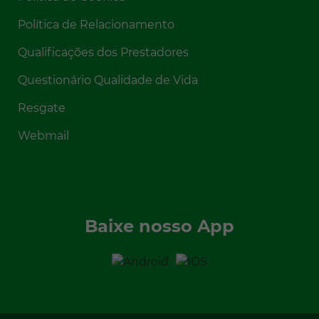
Política de Relacionamento
Qualificações dos Prestadores
Questionário Qualidade de Vida
Resgate
Webmail
Baixe nosso App