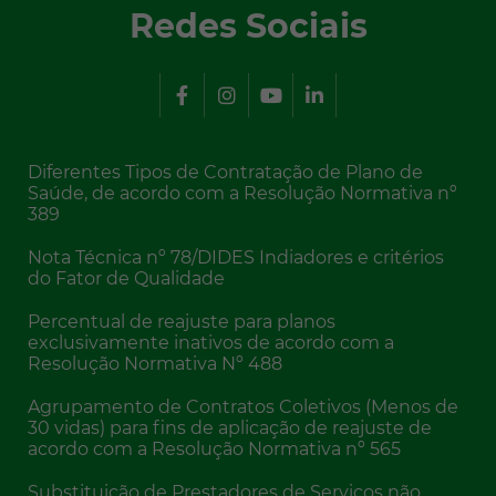
Redes Sociais
Diferentes Tipos de Contratação de Plano de
Saúde, de acordo com a Resolução Normativa nº
389
Nota Técnica nº 78/DIDES Indiadores e critérios
do Fator de Qualidade
Percentual de reajuste para planos
exclusivamente inativos de acordo com a
Resolução Normativa Nº 488
Agrupamento de Contratos Coletivos (Menos de
30 vidas) para fins de aplicação de reajuste de
acordo com a Resolução Normativa nº 565
Substituição de Prestadores de Serviços não